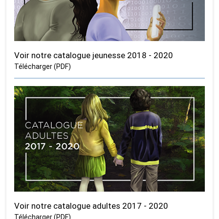
Voir notre catalogue jeunesse 2018 - 2020
Télécharger (PDF)
Voir notre catalogue adultes 2017 - 2020
Télécharger (PDF)