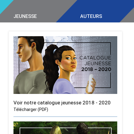
JEUNESSE
AUTEURS
Voir notre catalogue jeunesse 2018 - 2020
Télécharger (PDF)