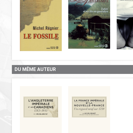
DU MÊME AUTEUR