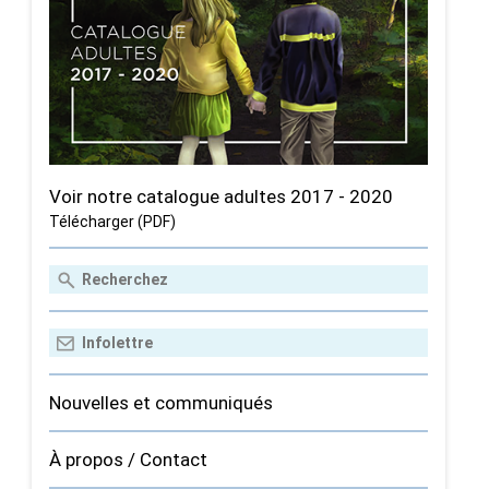
Voir notre catalogue adultes 2017 - 2020
Télécharger (PDF)
Nouvelles et communiqués
À propos / Contact