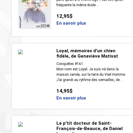
fréquente la même école ...
12,95$
En savoir plus
Loyal, mémoires d'un chien
fidèle, de Geneviève Mativat
Conquêtes #161
Mon nom est Loyal. Je suis né dans la
maison carrée, sur la terre du Vieil Homme.
J’ai grandi au rythme des semailles, de ...
14,95$
En savoir plus
Le p'tit docteur de Saint-
François-de-Beauce, de Daniel