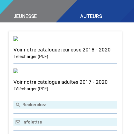
JEUNESSE
AUTEURS
Voir notre catalogue jeunesse 2018 - 2020
Télécharger (PDF)
Voir notre catalogue adultes 2017 - 2020
Télécharger (PDF)