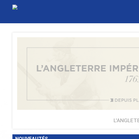
L'ANGLET
NOUVEAUTÉS