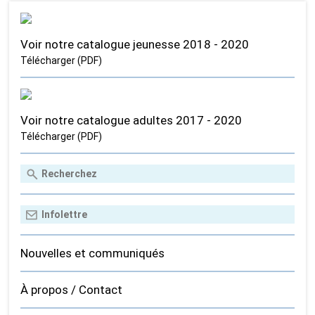
Voir notre catalogue jeunesse 2018 - 2020
Télécharger (PDF)
Voir notre catalogue adultes 2017 - 2020
Télécharger (PDF)
Nouvelles et communiqués
À propos / Contact