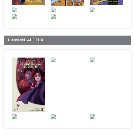
DU MÊME AUTEUR