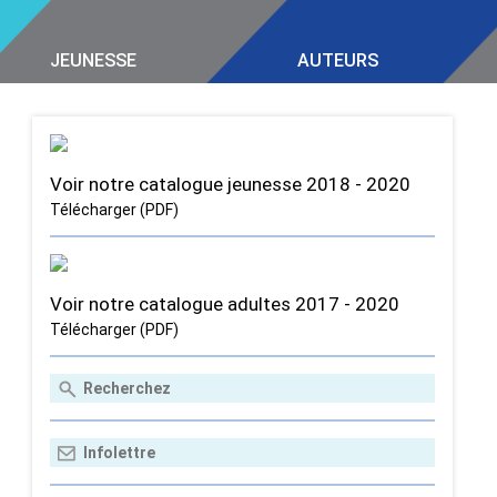
JEUNESSE
AUTEURS
Voir notre catalogue jeunesse 2018 - 2020
Télécharger (PDF)
Voir notre catalogue adultes 2017 - 2020
Télécharger (PDF)