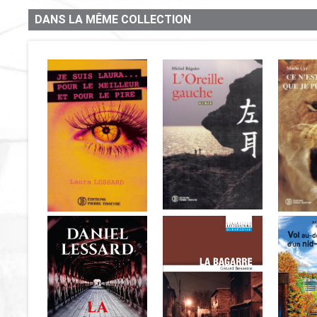
DANS LA MÊME COLLECTION