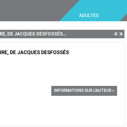
ADULTES
«
»
RE, DE JACQUES DESFOSSÉS...
IRE, DE JACQUES DESFOSSÉS
INFORMATIONS SUR L'AUTEUR »