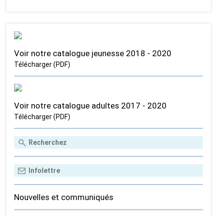
Voir notre catalogue jeunesse 2018 - 2020
Télécharger (PDF)
Voir notre catalogue adultes 2017 - 2020
Télécharger (PDF)
Nouvelles et communiqués