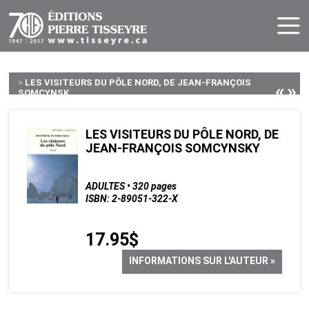
>
LES VISITEURS DU PÔLE NORD, DE JEAN-FRANÇOIS
«
»
SOMCYNSK...
LES VISITEURS DU PÔLE NORD, DE
JEAN-FRANÇOIS SOMCYNSKY
ADULTES • 320 pages
ISBN: 2-89051-322-X
17.95$
INFORMATIONS SUR L'AUTEUR »