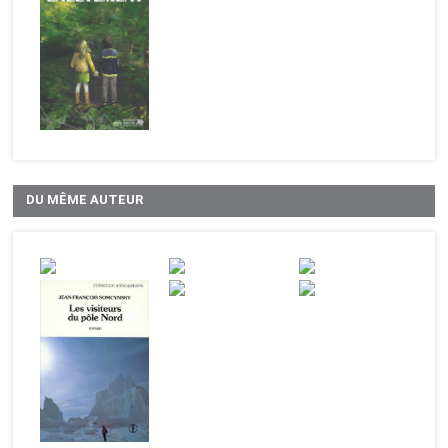
DU MÊME AUTEUR