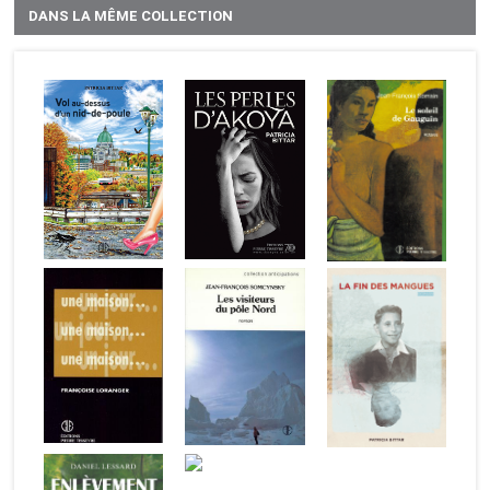
DANS LA MÊME COLLECTION