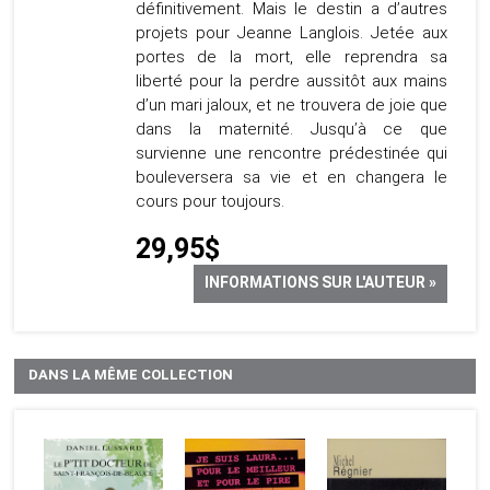
définitivement. Mais le destin a d’autres
projets pour Jeanne Langlois. Jetée aux
portes de la mort, elle reprendra sa
liberté pour la perdre aussitôt aux mains
d’un mari jaloux, et ne trouvera de joie que
dans la maternité. Jusqu’à ce que
survienne une rencontre prédestinée qui
bouleversera sa vie et en changera le
cours pour toujours.
29,95$
INFORMATIONS SUR L'AUTEUR »
DANS LA MÊME COLLECTION