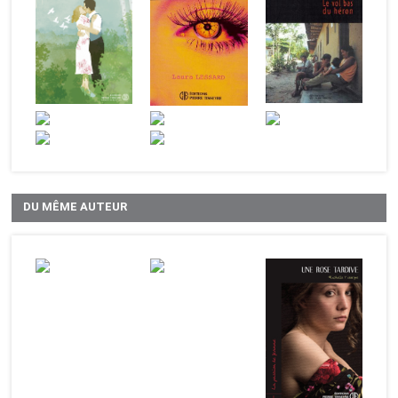
DU MÊME AUTEUR