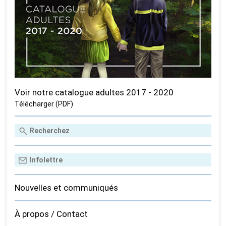
Voir notre catalogue adultes 2017 - 2020
Télécharger (PDF)
Nouvelles et communiqués
À propos / Contact