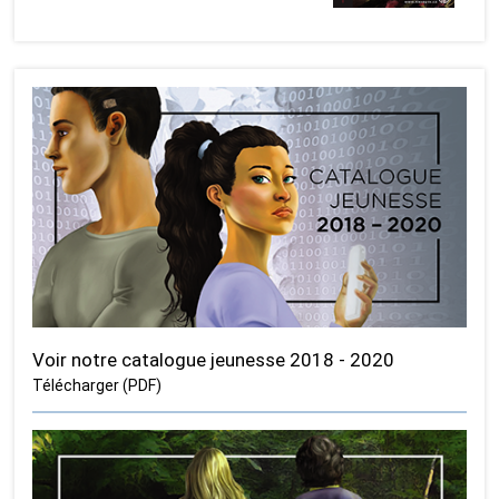
Voir notre catalogue jeunesse 2018 - 2020
Télécharger (PDF)