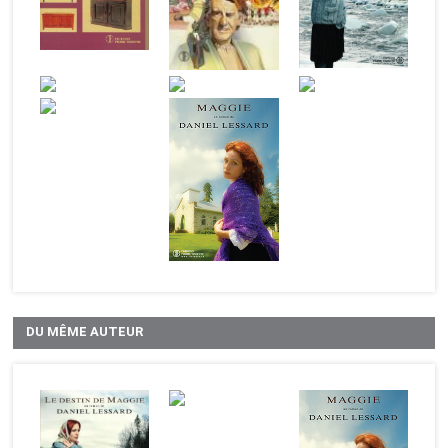
DU MÊME AUTEUR