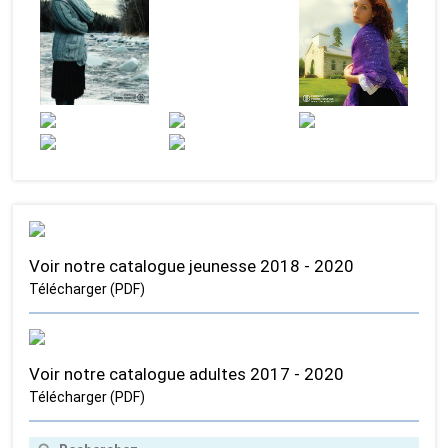
Voir notre catalogue jeunesse 2018 - 2020
Télécharger (PDF)
Voir notre catalogue adultes 2017 - 2020
Télécharger (PDF)