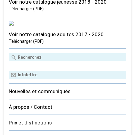
Voir notre catalogue jeunesse 2018 - 2020
Télécharger (PDF)
Voir notre catalogue adultes 2017 - 2020
Télécharger (PDF)
Nouvelles et communiqués
À propos / Contact
Prix et distinctions