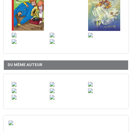
DU MÊME AUTEUR