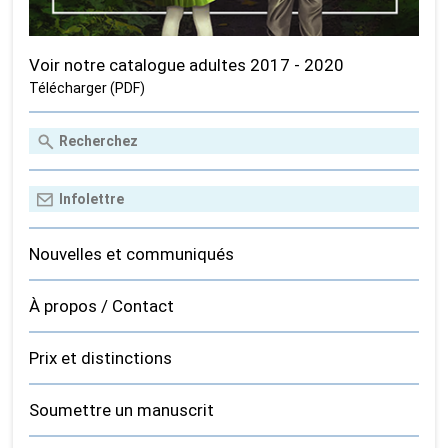
Voir notre catalogue adultes 2017 - 2020
Télécharger (PDF)
Nouvelles et communiqués
À propos / Contact
Prix et distinctions
Soumettre un manuscrit