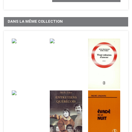
DANS LA MÊME COLLECTION