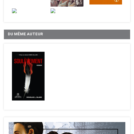
DU MÊME AUTEUR