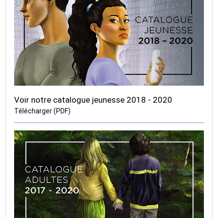
Voir notre catalogue jeunesse 2018 - 2020
Télécharger (PDF)