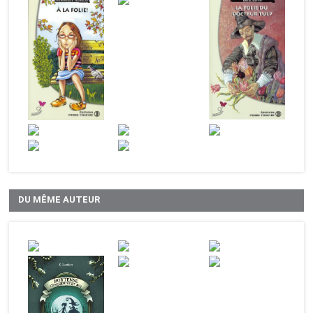
DU MÊME AUTEUR