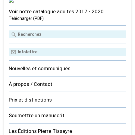
Voir notre catalogue adultes 2017 - 2020
Télécharger (PDF)
Nouvelles et communiqués
À propos / Contact
Prix et distinctions
Soumettre un manuscrit
Les Éditions Pierre Tisseyre