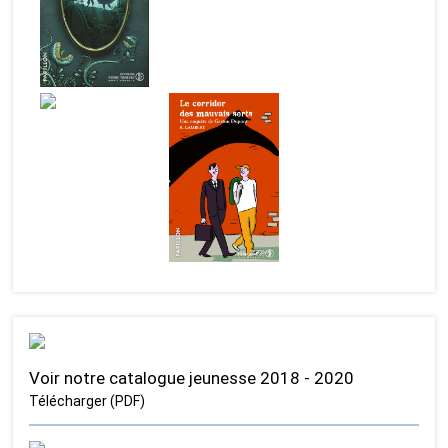
Voir notre catalogue jeunesse 2018 - 2020
Télécharger (PDF)