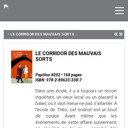
«
»
>
LE CORRIDOR DES MAUVAIS SORTS...
LE CORRIDOR DES MAUVAIS
SORTS
Papillon #202 • 168 pages
ISBN: 978-2-89633-338-7
Dans une école, il y a toujours un recoin
inquiétant, un vieux local ou un placard à
balais où il vaut mieux ne pas s’attarder. À
l’école de Théo, cet endroit est un bout
de couloir. Avant même que les
événements de cette affaire surviennent,