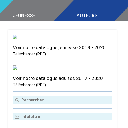
JEUNESSE
AUTEURS
Voir notre catalogue jeunesse 2018 - 2020
Télécharger (PDF)
Voir notre catalogue adultes 2017 - 2020
Télécharger (PDF)