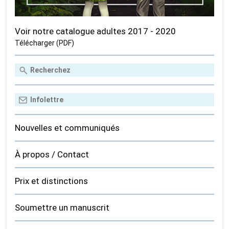
Voir notre catalogue adultes 2017 - 2020
Télécharger (PDF)
Nouvelles et communiqués
À propos / Contact
Prix et distinctions
Soumettre un manuscrit