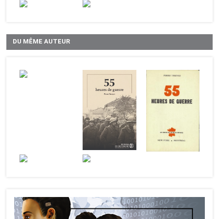
DU MÊME AUTEUR