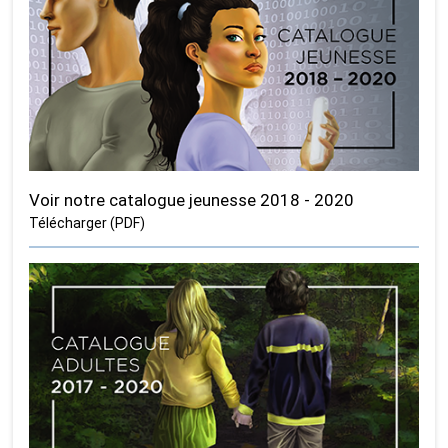
Voir notre catalogue jeunesse 2018 - 2020
Télécharger (PDF)