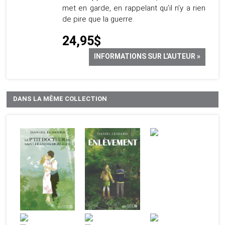
met en garde, en rappelant qu’il n’y a rien
de pire que la guerre.
24,95$
INFORMATIONS SUR L'AUTEUR »
DANS LA MÊME COLLECTION