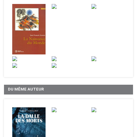
DU MÊME AUTEUR