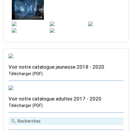
Voir notre catalogue jeunesse 2018 - 2020
Télécharger (PDF)
Voir notre catalogue adultes 2017 - 2020
Télécharger (PDF)