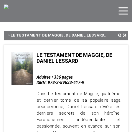
«
»
>
LE TESTAMENT DE MAGGIE, DE DANIEL LESSARD...
LE TESTAMENT DE MAGGIE, DE
DANIEL LESSARD
Adultes • 336 pages
ISBN: 978-2-89633-417-9
Dans Le testament de Maggie, quatrième
et dernier tome de sa populaire saga
beauceronne, Daniel Lessard révèle les
derniers secrets de son héroïne.
Farouchement indépendante et
passionnée, souvent en avance sur son