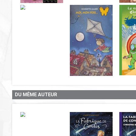
DU MÊME AUTEUR