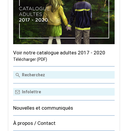
Voir notre catalogue adultes 2017 - 2020
Télécharger (PDF)
Nouvelles et communiqués
À propos / Contact