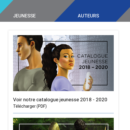
JEUNESSE
AUTEURS
Voir notre catalogue jeunesse 2018 - 2020
Télécharger (PDF)