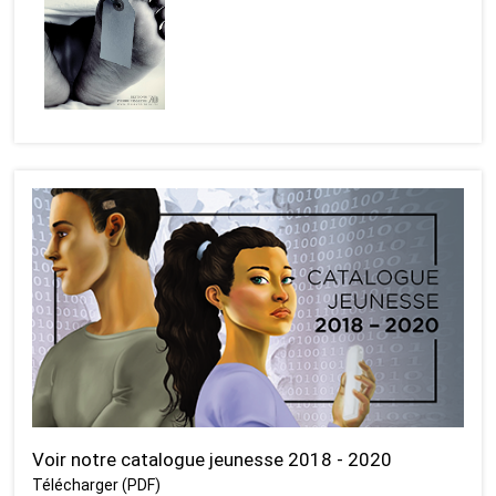
Voir notre catalogue jeunesse 2018 - 2020
Télécharger (PDF)