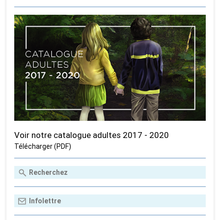
Voir notre catalogue adultes 2017 - 2020
Télécharger (PDF)