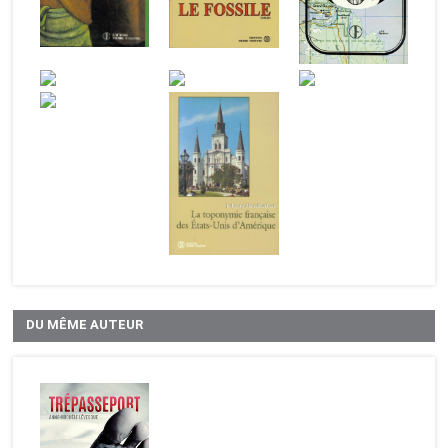
DU MÊME AUTEUR