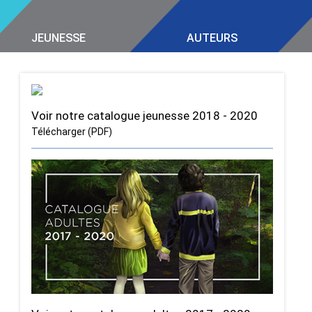
JEUNESSE
AUTEURS
Voir notre catalogue jeunesse 2018 - 2020
Télécharger (PDF)