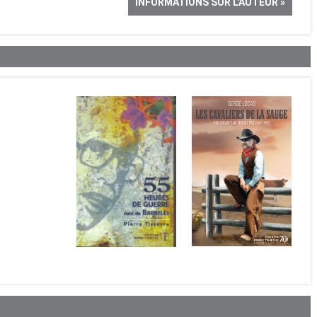
INFORMATIONS SUR L'AUTEUR »