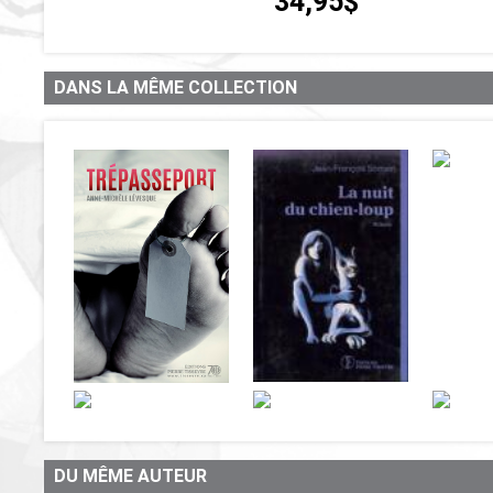
34,95$
DANS LA MÊME COLLECTION
DU MÊME AUTEUR