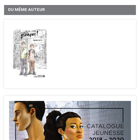
DU MÊME AUTEUR