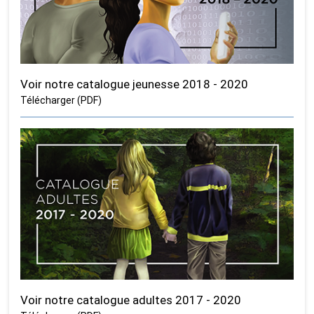
Voir notre catalogue jeunesse 2018 - 2020
Télécharger (PDF)
Voir notre catalogue adultes 2017 - 2020