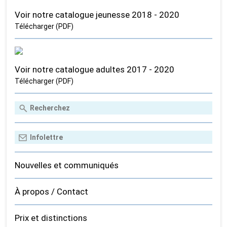
Voir notre catalogue jeunesse 2018 - 2020
Télécharger (PDF)
Voir notre catalogue adultes 2017 - 2020
Télécharger (PDF)
Nouvelles et communiqués
À propos / Contact
Prix et distinctions