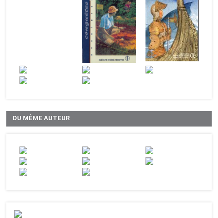
DU MÊME AUTEUR