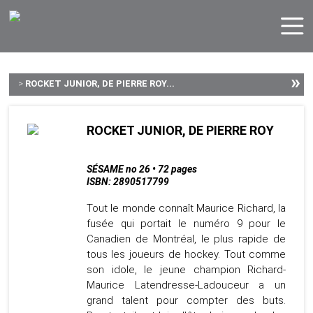
»
>
ROCKET JUNIOR, DE PIERRE ROY...
ROCKET JUNIOR, DE PIERRE ROY
SÉSAME no 26 • 72 pages
ISBN: 2890517799
Tout le monde connaît Maurice Richard, la
fusée qui portait le numéro 9 pour le
Canadien de Montréal, le plus rapide de
tous les joueurs de hockey. Tout comme
son idole, le jeune champion Richard-
Maurice Latendresse-Ladouceur a un
grand talent pour compter des buts.