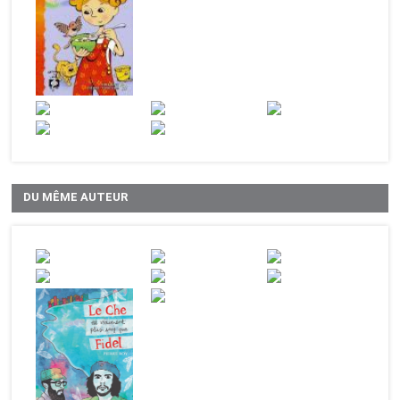
DU MÊME AUTEUR