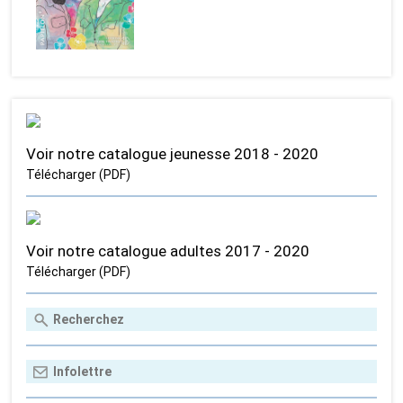
Voir notre catalogue jeunesse 2018 - 2020
Télécharger (PDF)
Voir notre catalogue adultes 2017 - 2020
Télécharger (PDF)