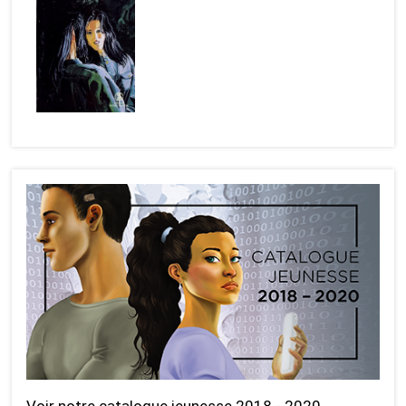
Voir notre catalogue jeunesse 2018 - 2020