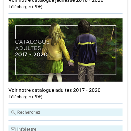
Télécharger (PDF)
Voir notre catalogue adultes 2017 - 2020
Télécharger (PDF)