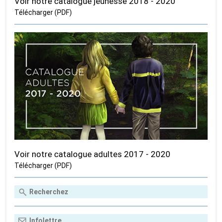
Voir notre catalogue jeunesse 2018 - 2020
Télécharger (PDF)
Voir notre catalogue adultes 2017 - 2020
Télécharger (PDF)