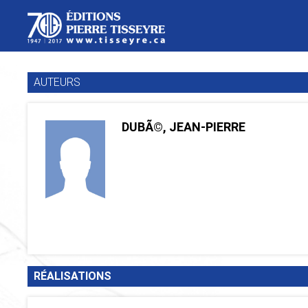
AUTEURS
DUBÃ©, JEAN-PIERRE
RÉALISATIONS