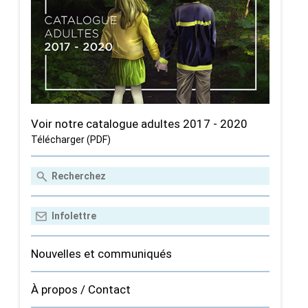
Voir notre catalogue adultes 2017 - 2020
Télécharger (PDF)
Nouvelles et communiqués
À propos / Contact