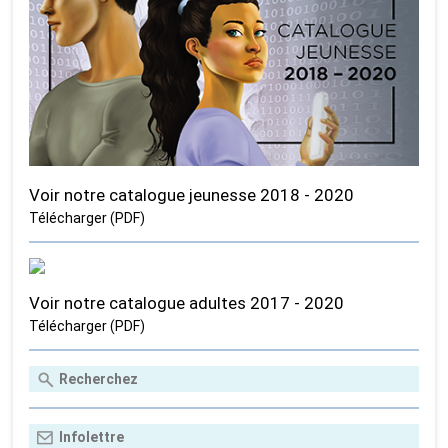
Voir notre catalogue jeunesse 2018 - 2020
Télécharger (PDF)
Voir notre catalogue adultes 2017 - 2020
Télécharger (PDF)