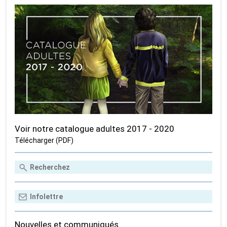
Voir notre catalogue adultes 2017 - 2020
Télécharger (PDF)
Nouvelles et communiqués