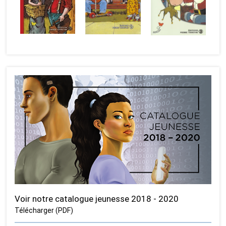
Voir notre catalogue jeunesse 2018 - 2020
Télécharger (PDF)