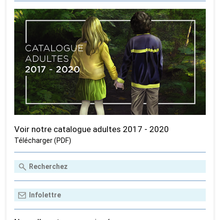
Voir notre catalogue adultes 2017 - 2020
Télécharger (PDF)