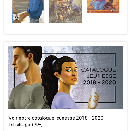
Voir notre catalogue jeunesse 2018 - 2020
Télécharger (PDF)