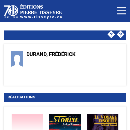
�
�
DURAND, FRÉDÉRICK
RÉALISATIONS