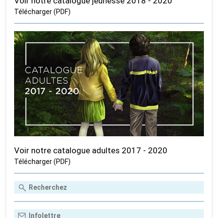
Voir notre catalogue jeunesse 2018 - 2020
Télécharger (PDF)
Voir notre catalogue adultes 2017 - 2020
Télécharger (PDF)