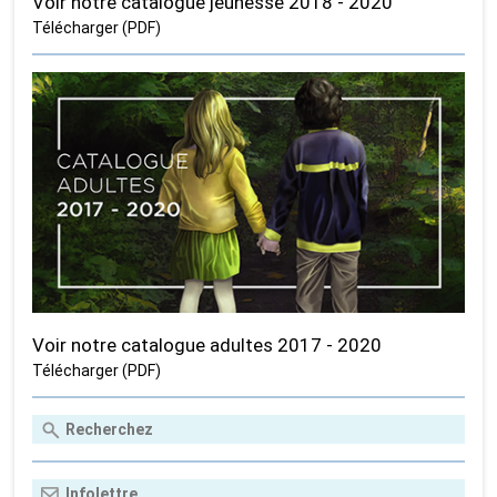
Voir notre catalogue jeunesse 2018 - 2020
Télécharger (PDF)
Voir notre catalogue adultes 2017 - 2020
Télécharger (PDF)