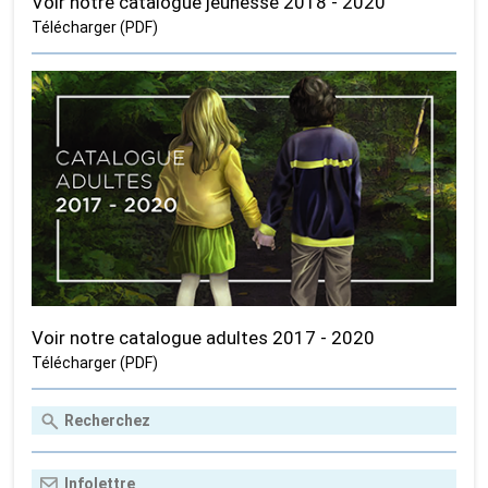
Voir notre catalogue jeunesse 2018 - 2020
Télécharger (PDF)
Voir notre catalogue adultes 2017 - 2020
Télécharger (PDF)