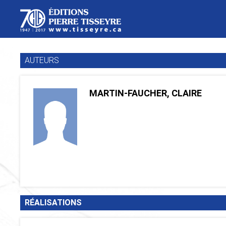
AUTEURS
MARTIN-FAUCHER, CLAIRE
RÉALISATIONS