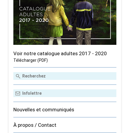
Voir notre catalogue adultes 2017 - 2020
Télécharger (PDF)
Nouvelles et communiqués
À propos / Contact