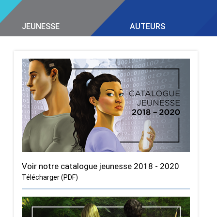
JEUNESSE
AUTEURS
Voir notre catalogue jeunesse 2018 - 2020
Télécharger (PDF)