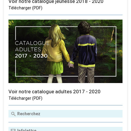
Voir notre catalogue jeunesse 2018 - 2020
Télécharger (PDF)
Voir notre catalogue adultes 2017 - 2020
Télécharger (PDF)