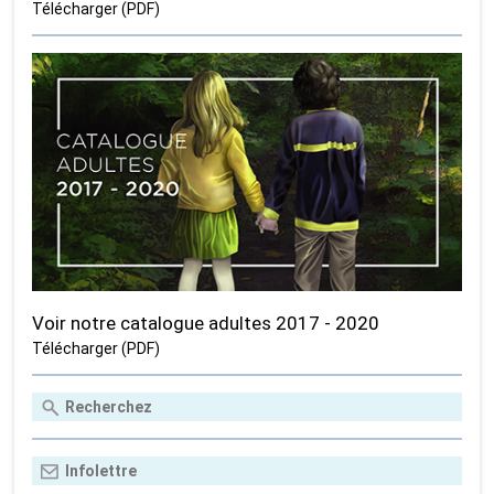
Télécharger (PDF)
Voir notre catalogue adultes 2017 - 2020
Télécharger (PDF)