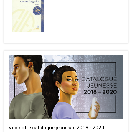
Voir notre catalogue jeunesse 2018 - 2020