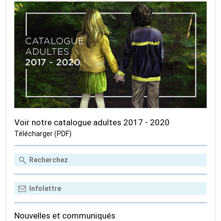
Voir notre catalogue adultes 2017 - 2020
Télécharger (PDF)
Nouvelles et communiqués