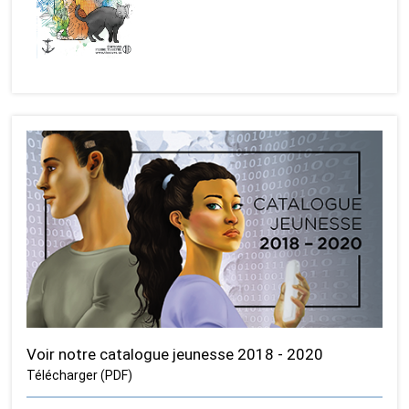
Voir notre catalogue jeunesse 2018 - 2020
Télécharger (PDF)