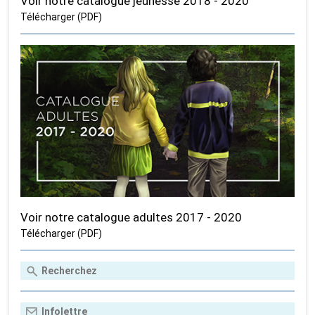
Voir notre catalogue jeunesse 2018 - 2020
Télécharger (PDF)
Voir notre catalogue adultes 2017 - 2020
Télécharger (PDF)