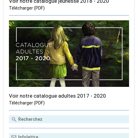
Voir notre catalogue jeunesse 2018 - 2020
Télécharger (PDF)
Voir notre catalogue adultes 2017 - 2020
Télécharger (PDF)