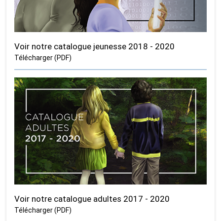
Voir notre catalogue jeunesse 2018 - 2020
Télécharger (PDF)
Voir notre catalogue adultes 2017 - 2020
Télécharger (PDF)