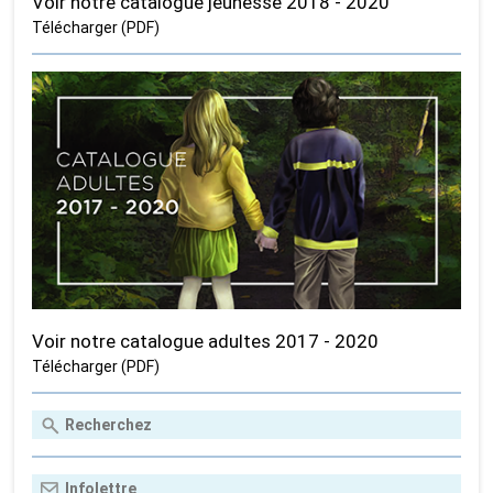
Voir notre catalogue jeunesse 2018 - 2020
Télécharger (PDF)
Voir notre catalogue adultes 2017 - 2020
Télécharger (PDF)