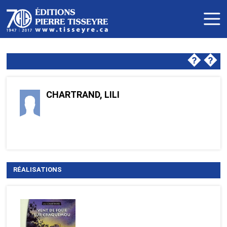
�
�
CHARTRAND, LILI
RÉALISATIONS