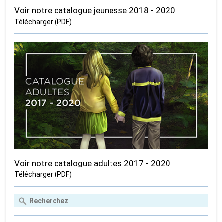
Voir notre catalogue jeunesse 2018 - 2020
Télécharger (PDF)
Voir notre catalogue adultes 2017 - 2020
Télécharger (PDF)