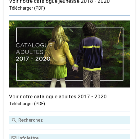
Voir notre catalogue jeunesse 2018 - 2020
Télécharger (PDF)
Voir notre catalogue adultes 2017 - 2020
Télécharger (PDF)