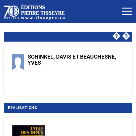
�
�
SCHINKEL, DAVIS ET BEAUCHESNE,
YVES
RÉALISATIONS