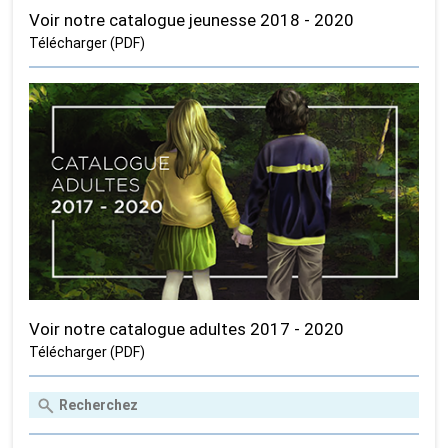
Voir notre catalogue jeunesse 2018 - 2020
Télécharger (PDF)
Voir notre catalogue adultes 2017 - 2020
Télécharger (PDF)