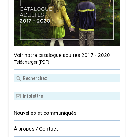
Voir notre catalogue adultes 2017 - 2020
Télécharger (PDF)
Nouvelles et communiqués
À propos / Contact