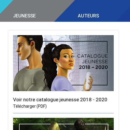
JEUNESSE
AUTEURS
Voir notre catalogue jeunesse 2018 - 2020
Télécharger (PDF)