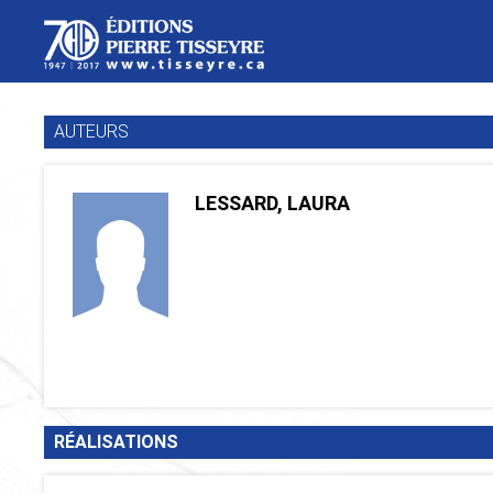
AUTEURS
LESSARD, LAURA
RÉALISATIONS