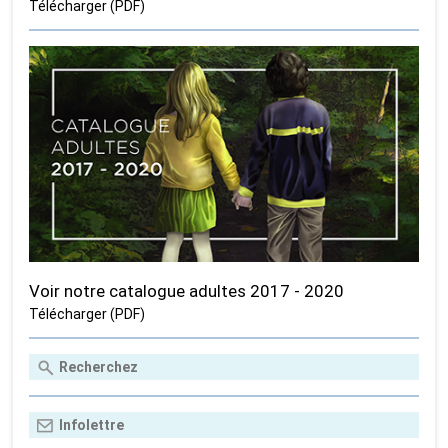
Télécharger (PDF)
Voir notre catalogue adultes 2017 - 2020
Télécharger (PDF)