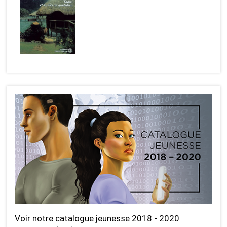
Voir notre catalogue jeunesse 2018 - 2020