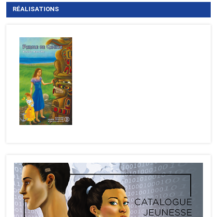
RÉALISATIONS