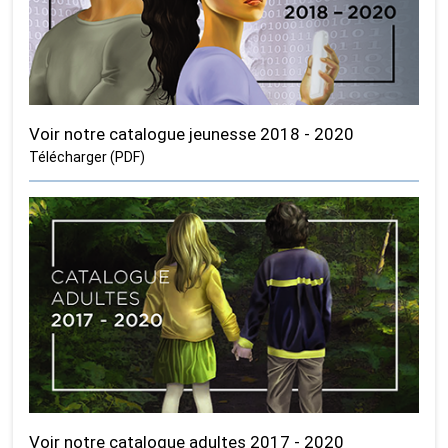
Voir notre catalogue jeunesse 2018 - 2020
Télécharger (PDF)
Voir notre catalogue adultes 2017 - 2020