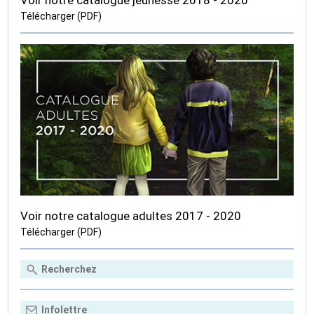
Télécharger (PDF)
Voir notre catalogue adultes 2017 - 2020
Télécharger (PDF)