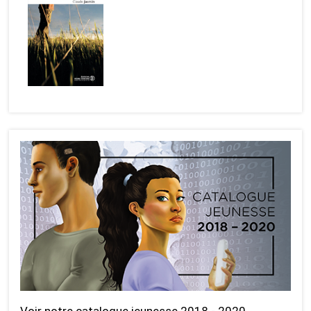
Voir notre catalogue jeunesse 2018 - 2020