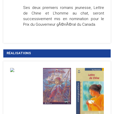
Ses deux premiers romans jeunesse, Lettre
de Chine et L'homme au chat, seront
successivement mis en nomination pour le
Prix du Gouverneur gÃ©nÃ©ral du Canada.
RÉALISATIONS