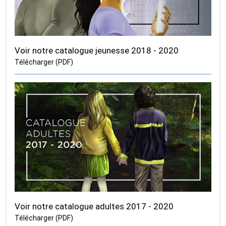
Voir notre catalogue jeunesse 2018 - 2020
Télécharger (PDF)
Voir notre catalogue adultes 2017 - 2020
Télécharger (PDF)