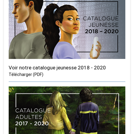
Voir notre catalogue jeunesse 2018 - 2020
Télécharger (PDF)