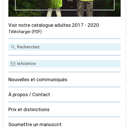
Voir notre catalogue adultes 2017 - 2020
Télécharger (PDF)
Nouvelles et communiqués
À propos / Contact
Prix et distinctions
Soumettre un manuscrit