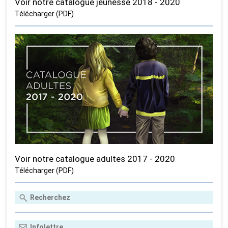
Voir notre catalogue jeunesse 2018 - 2020
Télécharger (PDF)
Voir notre catalogue adultes 2017 - 2020
Télécharger (PDF)