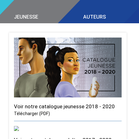
JEUNESSE
AUTEURS
Voir notre catalogue jeunesse 2018 - 2020
Télécharger (PDF)