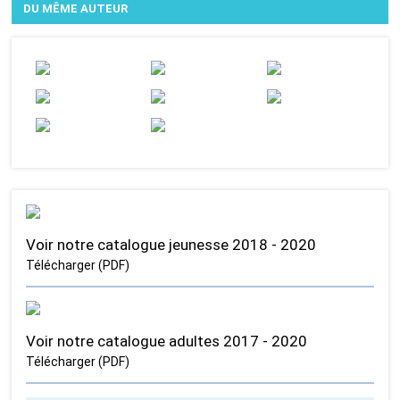
DU MÊME AUTEUR
Voir notre catalogue jeunesse 2018 - 2020
Télécharger (PDF)
Voir notre catalogue adultes 2017 - 2020
Télécharger (PDF)