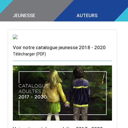
JEUNESSE
AUTEURS
Voir notre catalogue jeunesse 2018 - 2020
Télécharger (PDF)