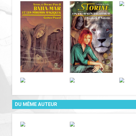
DU MÊME AUTEUR